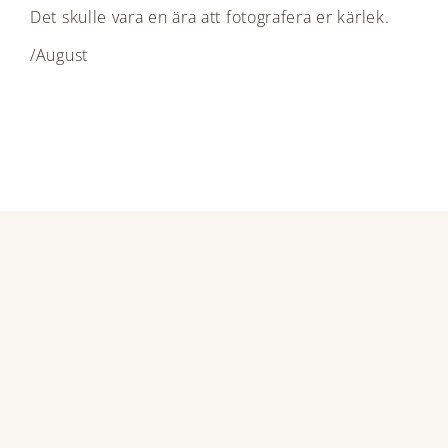
Det skulle vara en ära att fotografera er kärlek.
/August