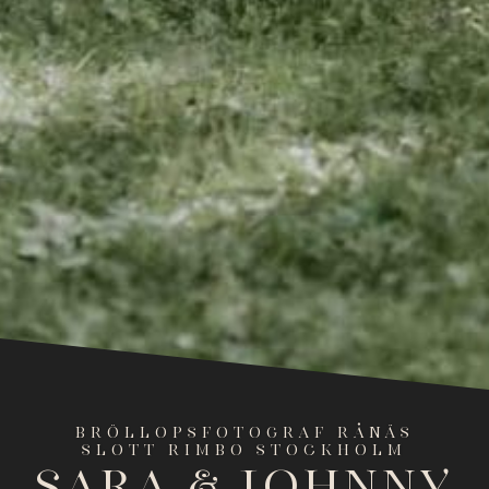
BRÖLLOPSFOTOGRAF RÅNÄS
SLOTT RIMBO STOCKHOLM
Sara & Johnny