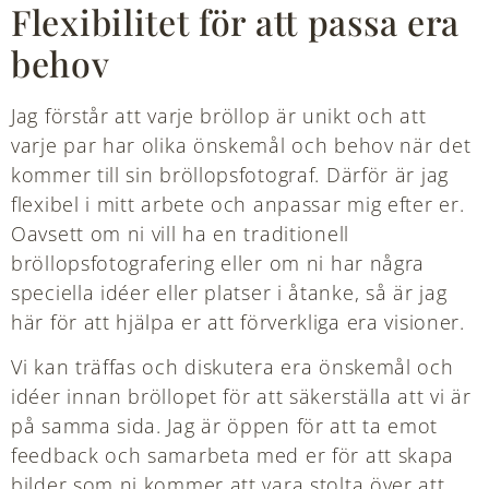
Flexibilitet för att passa era
behov
Jag förstår att varje bröllop är unikt och att
varje par har olika önskemål och behov när det
kommer till sin bröllopsfotograf. Därför är jag
flexibel i mitt arbete och anpassar mig efter er.
Oavsett om ni vill ha en traditionell
bröllopsfotografering eller om ni har några
speciella idéer eller platser i åtanke, så är jag
här för att hjälpa er att förverkliga era visioner.
Vi kan träffas och diskutera era önskemål och
idéer innan bröllopet för att säkerställa att vi är
på samma sida. Jag är öppen för att ta emot
feedback och samarbeta med er för att skapa
bilder som ni kommer att vara stolta över att