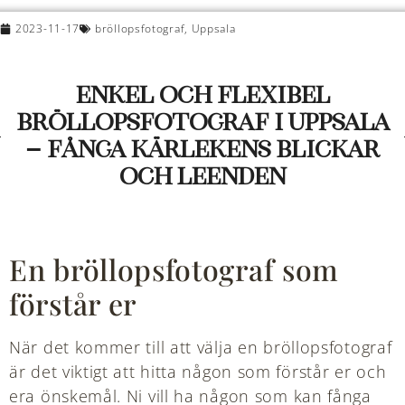
2023-11-17
bröllopsfotograf
,
Uppsala
Enkel och flexibel
bröllopsfotograf i Uppsala
– fånga kärlekens blickar
och leenden
En bröllopsfotograf som
förstår er
När det kommer till att välja en bröllopsfotograf
är det viktigt att hitta någon som förstår er och
era önskemål. Ni vill ha någon som kan fånga