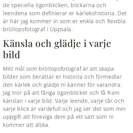
de speciella ögonblicken, blickarna och
leendena som definierar er kärlekshistoria. Det
är här jag kommer in som er enkla och flexibla
bröllopsfotograf i Uppsala.
Känsla och glädje i varje
bild
Mitt mål som bröllopsfotograf är att skapa
bilder som berättar er historia och förmedlar
den kärlek och glädje ni känner för varandra.
Jag tror på att fånga ögonblicket och få fram
känslan i varje bild. Varje leende, varje tår och
varje blick är värdefull och jag ser det som min
uppgift att föreviga dem på ett sätt som ni
kommer att älska.