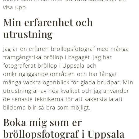
visa upp.
Min erfarenhet och
utrustning
Jag är en erfaren bröllopsfotograf med många
framgångsrika bröllop i bagaget. Jag har
fotograferat bröllop i Uppsala och
omkringliggande områden och har fångat
många vackra ögonblick för glada brudpar. Min
utrustning är av hög kvalitet och jag använder
de senaste teknikerna för att säkerställa att
bilderna blir så bra som möjligt.
Boka mig som er
bröllopsfotograf i Uppsala