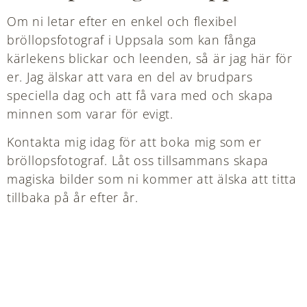
Om ni letar efter en enkel och flexibel
bröllopsfotograf i Uppsala som kan fånga
kärlekens blickar och leenden, så är jag här för
er. Jag älskar att vara en del av brudpars
speciella dag och att få vara med och skapa
minnen som varar för evigt.
Kontakta mig idag för att boka mig som er
bröllopsfotograf. Låt oss tillsammans skapa
magiska bilder som ni kommer att älska att titta
tillbaka på år efter år.